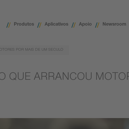
Produtos
Aplicativos
Apoio
Newsroom
OTORES POR MAIS DE UM SECULO
ÃO QUE ARRANCOU MOTOR