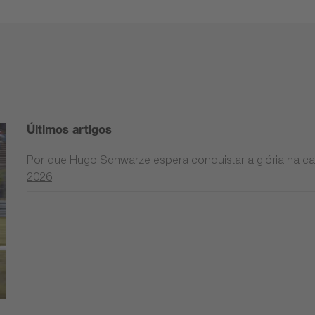
Últimos artigos
Por que Hugo Schwarze espera conquistar a glória na cat
2026