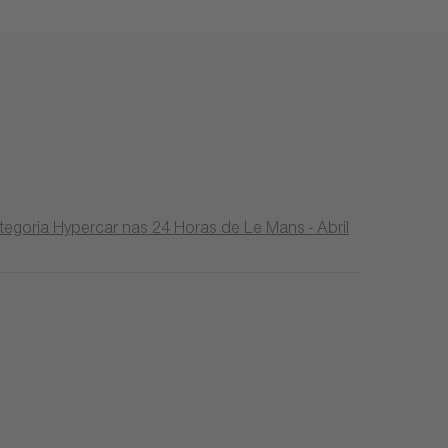
egoria Hypercar nas 24 Horas de Le Mans - Abril