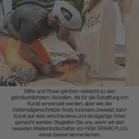
Stifte und Pinsel gehören vielleicht zu den
gebräuchlichsten Utensilien, die für die Schaffung von
Kunst verwendet werden, aber wie der
Kettensägenschnitzer Andy Assmann beweist, kann
Kunst auf viele verschiedene und einzigartige Arten
gemacht werden. Begleiten Sie uns, wenn wir den
neuesten Markenbotschafter von NGK SPARK PLUG
etwas besser kennenlernen.