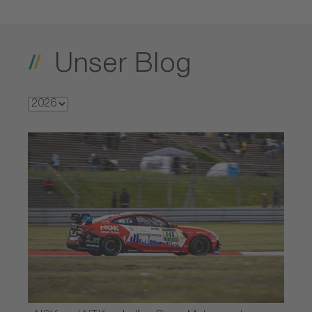
Unser Blog