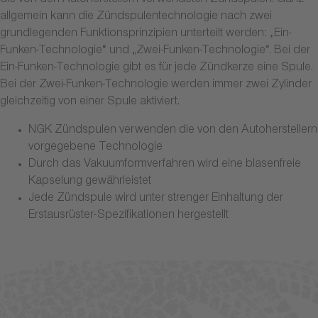
die von den Autoherstellern verwendeten Zündspulen. Ganz
allgemein kann die Zündspulentechnologie nach zwei
grundlegenden Funktionsprinzipien unterteilt werden: „Ein-
Funken-Technologie“ und „Zwei-Funken-Technologie“. Bei der
Ein-Funken-Technologie gibt es für jede Zündkerze eine Spule.
Bei der Zwei-Funken-Technologie werden immer zwei Zylinder
gleichzeitig von einer Spule aktiviert.
NGK Zündspulen verwenden die von den Autoherstellern
vorgegebene Technologie
Durch das Vakuumformverfahren wird eine blasenfreie
Kapselung gewährleistet
Jede Zündspule wird unter strenger Einhaltung der
Erstausrüster-Spezifikationen hergestellt