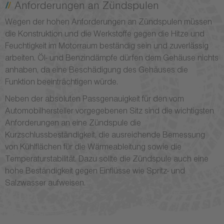
Anforderungen an Zündspulen
Wegen der hohen Anforderungen an Zündspulen müssen
die Konstruktion und die Werkstoffe gegen die Hitze und
Feuchtigkeit im Motorraum beständig sein und zuverlässig
arbeiten. Öl- und Benzindämpfe dürfen dem Gehäuse nichts
anhaben, da eine Beschädigung des Gehäuses die
Funktion beeinträchtigen würde.
Neben der absoluten Passgenauigkeit für den vom
Automobilhersteller vorgegebenen Sitz sind die wichtigsten
Anforderungen an eine Zündspule die
Kurzschlussbeständigkeit, die ausreichende Bemessung
von Kühlflächen für die Wärmeableitung sowie die
Temperaturstabilität. Dazu sollte die Zündspule auch eine
hohe Beständigkeit gegen Einflüsse wie Spritz- und
Salzwasser aufweisen.