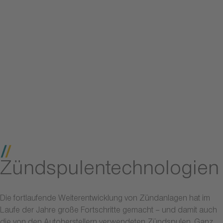
Zündspulentechnologien
Die fortlaufende Weiterentwicklung von Zündanlagen hat im
Laufe der Jahre große Fortschritte gemacht – und damit auch