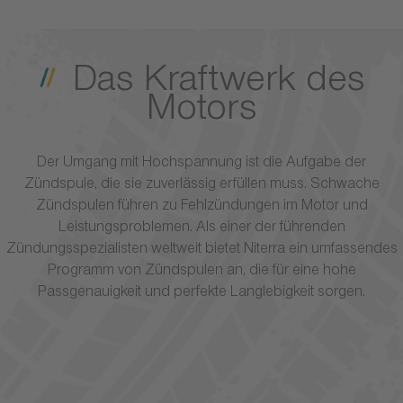
Das Kraftwerk des
Motors
Der Umgang mit Hochspannung ist die Aufgabe der
Zündspule, die sie zuverlässig erfüllen muss. Schwache
Zündspulen führen zu Fehlzündungen im Motor und
Leistungsproblemen. Als einer der führenden
Zündungsspezialisten weltweit bietet Niterra ein umfassendes
Programm von Zündspulen an, die für eine hohe
Passgenauigkeit und perfekte Langlebigkeit sorgen.