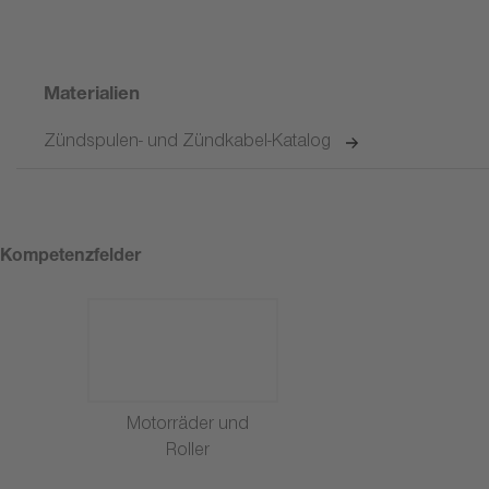
Materialien
Zündspulen- und Zündkabel-Katalog
Kompetenzfelder
Motorräder und
Roller