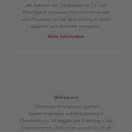
Als Anbieter von Zündkerzen für OE und
Aftermarket verbessert Niterra kontinuierlich
seine Produkte, um die Verbrennung im Motor
sauberer und effizienter zu machen.
Mehr Information
Glühkerzen
Glühkerzen ermöglichen optimale
Startbedingungen und Verbrennung in
Dieselmotoren. Mit langjähriger Erfahrung in der
Entwicklung von Glühkerzen sowohl für OE als