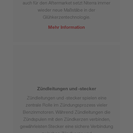
auch für den Aftermarket setzt Niterra immer
wieder neue Maßstäbe in der
Glühkerzentechnologie.
Mehr Information
Zündleitungen und -stecker
Zündleitungen und -stecker spielen eine
zentrale Rolle im Zündungsprozess vieler
Benzinmotoren. Während Zündleitungen die
Zündspulen mit den Zündkerzen verbinden,
gewährleisten Stecker eine sichere Verbindung