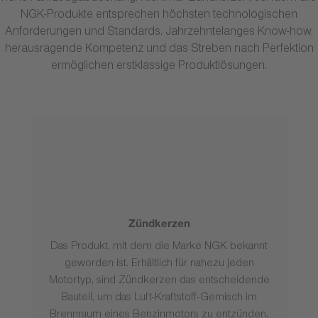
NGK-Produkte entsprechen höchsten technologischen
Anforderungen und Standards. Jahrzehntelanges Know-how,
herausragende Kompetenz und das Streben nach Perfektion
ermöglichen erstklassige Produktlösungen.
Zündkerzen
Das Produkt, mit dem die Marke NGK bekannt
geworden ist. Erhältlich für nahezu jeden
Motortyp, sind Zündkerzen das entscheidende
Bauteil, um das Luft-Kraftstoff-Gemisch im
Brennraum eines Benzinmotors zu entzünden.