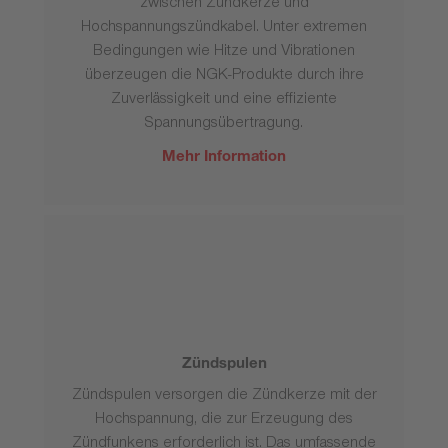
zwischen Zündkerze und
Hochspannungszündkabel. Unter extremen
Bedingungen wie Hitze und Vibrationen
überzeugen die NGK-Produkte durch ihre
Zuverlässigkeit und eine effiziente
Spannungsübertragung.
Mehr Information
Zündspulen
Zündspulen versorgen die Zündkerze mit der
Hochspannung, die zur Erzeugung des
Zündfunkens erforderlich ist. Das umfassende