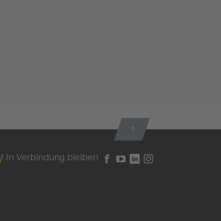
In Verbindung bleiben