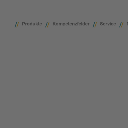
Produkte
Kompetenzfelder
Service
rt