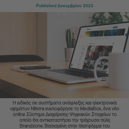
Published
Δεκεμβρίου 2023
Η ειδικός σε συστήματα ανάφλεξης και ηλεκτρονικά
οχημάτων Niterra κυκλοφόρησε το MediaBox, ένα νέο
online Σύστημα Διαχείρισης Ψηφιακών Στοιχείων το
οποίο θα αντικαταστήσει την τρέχουσα πύλη
Brandzone. Βασισμένη στην πλατφόρμα του