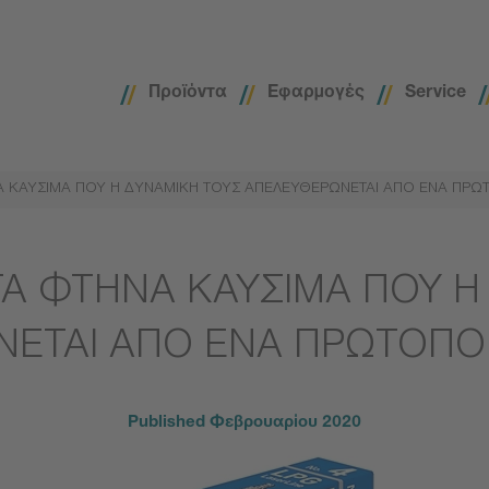
Προϊόντα
Εφαρμογές
Service
ΝΑ ΚΑΥΣΙΜΑ ΠΟΥ Η ΔΥΝΑΜΙΚΗ ΤΟΥΣ ΑΠΕΛΕΥΘΕΡΩΝΕΤΑΙ ΑΠΟ ΕΝΑ ΠΡ
 ΤΑ ΦΤΗΝΑ ΚΑΥΣΙΜΑ ΠΟΥ Η
ΕΤΑΙ ΑΠΟ ΕΝΑ ΠΡΩΤΟΠΟ
Published
Φεβρουαρίου 2020