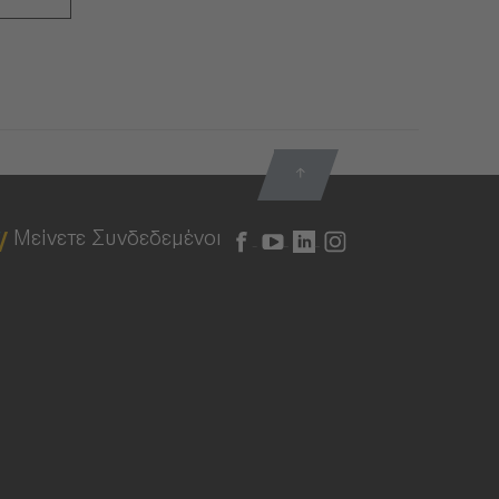
Μείνετε Συνδεδεμένοι