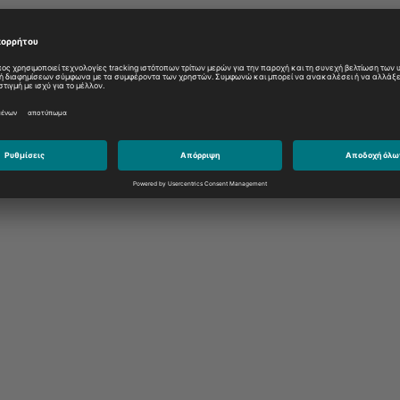
εις και διοργανώσεις σε όλο τον κόσμο.
τεχνικής κατάρτισης