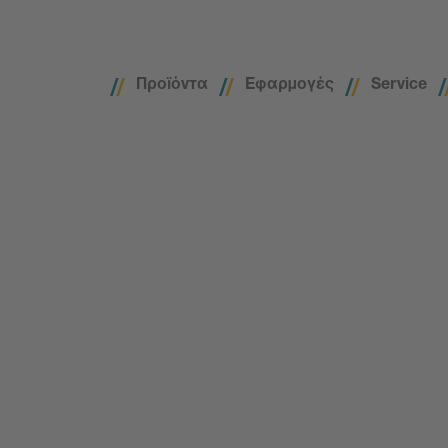
Προϊόντα
Εφαρμογές
Service