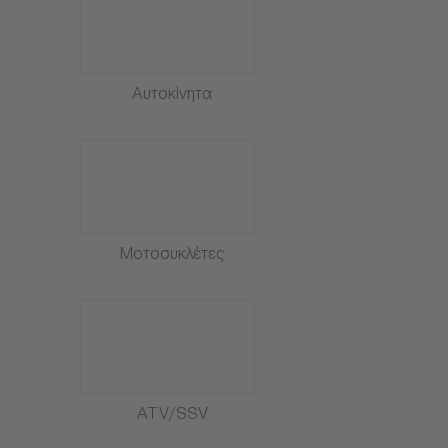
Αυτοκίνητα
Μοτοσυκλέτες
ATV/SSV