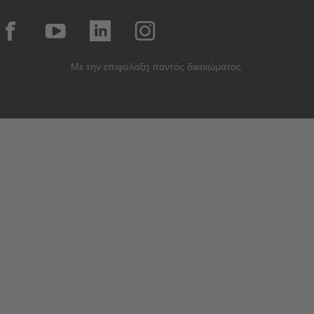
Με την επιφύλαξη παντός δικαιώματος.