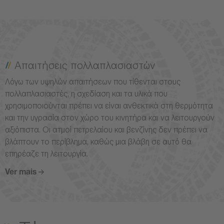
Απαιτήσεις πολλαπλασιαστών
Λόγω των υψηλών απαιτήσεων που τίθενται στους
πολλαπλασιαστές, η σχεδίαση και τα υλικά που
χρησιμοποιούνται πρέπει να είναι ανθεκτικά στη θερμότητα
και την υγρασία στον χώρο του κινητήρα και να λειτουργούν
αξιόπιστα. Οι ατμοί πετρελαίου και βενζίνης δεν πρέπει να
βλάπτουν το περίβλημα, καθώς μια βλάβη σε αυτό θα
επηρέαζε τη λειτουργία.
Ver mais