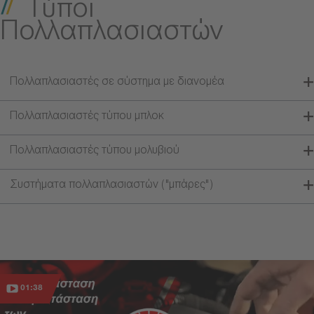
Τύποι
Πολλαπλασιαστών
Πολλαπλασιαστές σε σύστημα με διανομέα
Πολλαπλασιαστές τύπου μπλοκ
Πολλαπλασιαστές τύπου μολυβιού
Συστήματα πολλαπλασιαστών ("μπάρες")
01:38