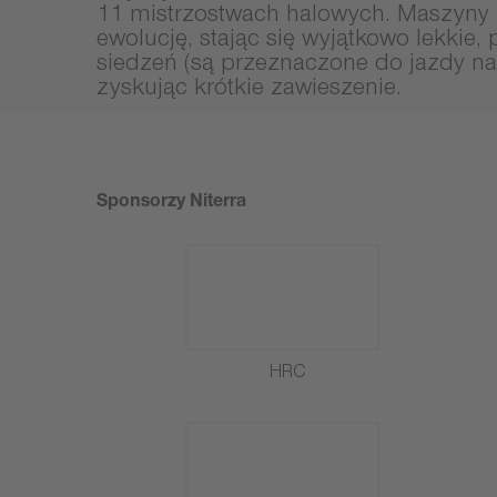
11 mistrzostwach halowych. Maszyny 
ewolucję, stając się wyjątkowo lekkie
siedzeń (są przeznaczone do jazdy na 
zyskując krótkie zawieszenie.
Sponsorzy Niterra
HRC