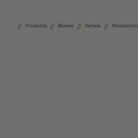
Produkty
Biznes
Serwis
Newsroom