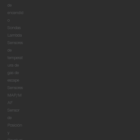
de
encendid
o
Sondas
Lambda
Sensores
de
temperat
ura de
gas de
escape
Sensores
MAP/M
AF
Sensor
de
Posición
y