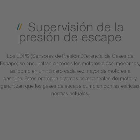
Supervisión de la
presión de escape
Los EDPS (Sensores de Presión Diferencial de Gases de
Escape) se encuentran en todos los motores diésel modernos,
así como en un número cada vez mayor de motores a
gasolina. Estos protegen diversos componentes del motor y
garantizan que los gases de escape cumplan con las estrictas
normas actuales.