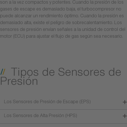
son a la vez compactos y potentes. Cuando la presión de los
gases de escape es demasiado baja, el turbocompresor no
puede alcanzar un rendimiento óptimo. Cuando la presión es
demasiado alta, existe el peligro de sobrecalentamiento. Los
sensores de presión envían señales a la unidad de control del
motor (ECU) para ajustar el flujo de gas según sea necesario.
Tipos de Sensores de
Presión
Los Sensores de Presión de Escape (EPS)
Los Sensores de Alta Presión (HPS)