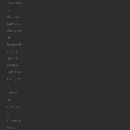
encendid
o
Sondas
Lambda
Sensores
de
temperat
ura de
gas de
escape
Sensores
MAP/M
AF
Sensor
de
Posición
y
Revoluci
ones