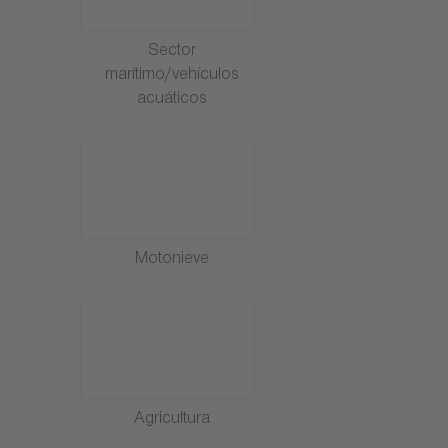
Sector
marítimo/vehículos
acuáticos
Motonieve
Agricultura