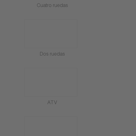
Cuatro ruedas
Dos ruedas
ATV