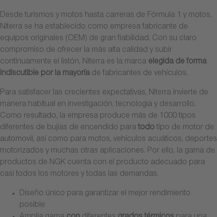
Desde turismos y motos hasta carreras de Fórmula 1 y motos,
Niterra se ha establecido como empresa fabricante de
equipos originales (OEM) de gran fiabilidad. Con su claro
compromiso de ofrecer la más alta calidad y subir
continuamente el listón, Niterra es la marca
elegida de forma
indiscutible por la mayoría
de fabricantes de vehículos.
Para satisfacer las crecientes expectativas, Niterra invierte de
manera habitual en investigación, tecnología y desarrollo.
Como resultado, la empresa produce más de 1000 tipos
diferentes de bujías de encendido para
todo
tipo de motor de
automovil, así como para motos, vehículos acuáticos, deportes
motorizados y muchas otras aplicaciones. Por ello, la gama de
productos de NGK cuenta con el producto adecuado para
casi todos los motores y todas las demandas.
Diseño único para garantizar el mejor rendimiento
posible