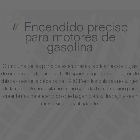
Encendido preciso
para motores de
gasolina
Como una de las principales empresas fabricantes de bujías
de encendido del mundo, NGK spark plugs lleva produciendo
chispas desde la década de 1930. Pero las chispas no surgen
de la nada. Se necesita una gran cantidad de precisión para
crear bujías de encendido que hagan bien su trabajo y sean
muy resistentes al hacerlo.