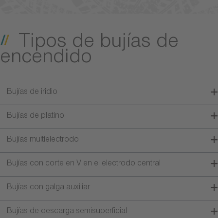
Tipos de bujías de
encendido
Bujías de iridio
Bujías de platino
Bujías multielectrodo
Bujías con corte en V en el electrodo central
Bujías con galga auxiliar
Bujías de descarga semisuperficial