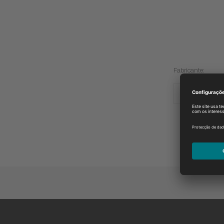
Fabricante:
ARIEL