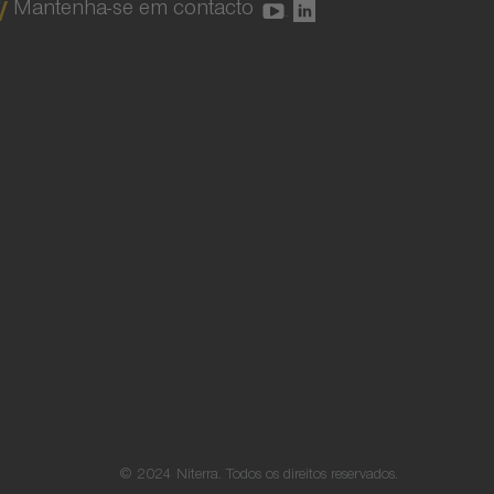
Mantenha-se em contacto
© 2024 Niterra. Todos os direitos reservados.