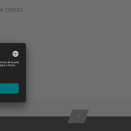
de bordo