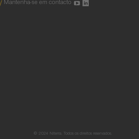
Mantenha-se em contacto
© 2024 Niterra. Todos os direitos reservados.