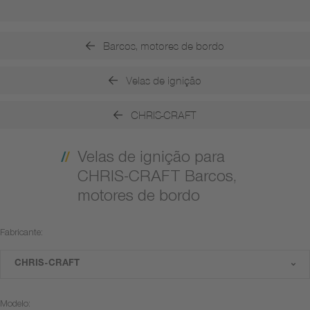
Barcos, motores de bordo
Velas de ignição
CHRIS-CRAFT
Velas de ignição para
CHRIS-CRAFT Barcos,
motores de bordo
Fabricante:
CHRIS-CRAFT
Modelo: