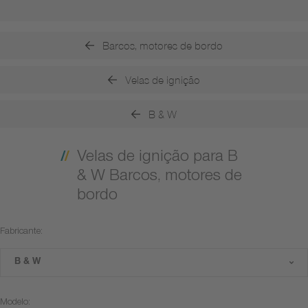
Barcos, motores de bordo
Velas de ignição
B & W
Velas de ignição para B
& W Barcos, motores de
bordo
Fabricante:
B & W
Modelo: