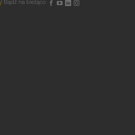
Bądź na bieżąco