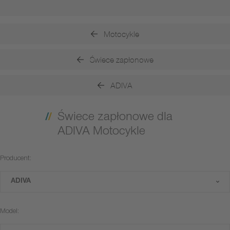
Motocykle
Świece zapłonowe
ADIVA
Świece zapłonowe dla
ADIVA Motocykle
Producent:
ADIVA
Model: