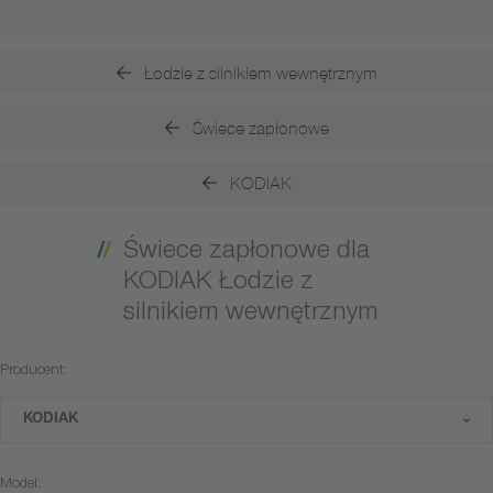
Łodzie z silnikiem wewnętrznym
Świece zapłonowe
KODIAK
Świece zapłonowe dla
KODIAK Łodzie z
silnikiem wewnętrznym
Producent:
KODIAK
Model: