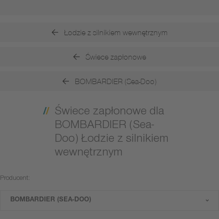
Łodzie z silnikiem wewnętrznym
Świece zapłonowe
BOMBARDIER (Sea-Doo)
Świece zapłonowe dla
BOMBARDIER (Sea-
Doo) Łodzie z silnikiem
wewnętrznym
Producent:
BOMBARDIER (SEA-DOO)