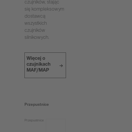
czujników, stając
się kompleksowym
dostawcą
wszystkich
czujników
silnikowych.
Więcej o
czujnikach
MAF/MAP
Przepustnice
Przepustnice