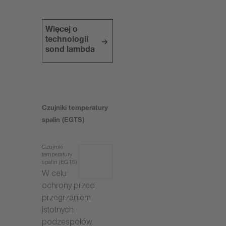
Więcej o
technologii
sond lambda
Czujniki temperatury
spalin (EGTS)
Czujniki
temperatury
spalin (EGTS)
W celu
ochrony przed
przegrzaniem
istotnych
podzespołów