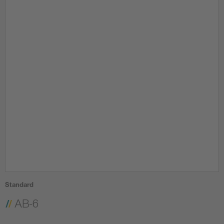
Standard
AB-6