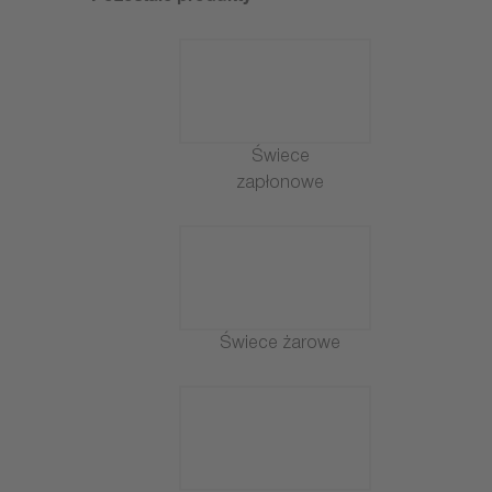
Świece
zapłonowe
Świece żarowe