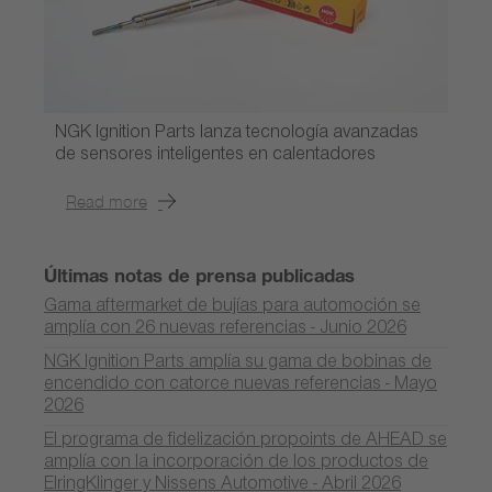
NGK Ignition Parts lanza tecnología avanzadas
de sensores inteligentes en calentadores
Read more
Últimas notas de prensa publicadas
Gama aftermarket de bujías para automoción se
amplía con 26 nuevas referencias - Junio 2026
NGK Ignition Parts amplía su gama de bobinas de
encendido con catorce nuevas referencias - Mayo
2026
El programa de fidelización propoints de AHEAD se
amplía con la incorporación de los productos de
ElringKlinger y Nissens Automotive - Abril 2026