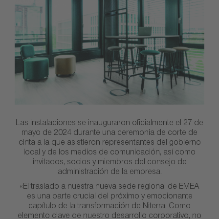
Las instalaciones se inauguraron oficialmente el 27 de
mayo de 2024 durante una ceremonia de corte de
cinta a la que asistieron representantes del gobierno
local y de los medios de comunicación, así como
invitados, socios y miembros del consejo de
administración de la empresa.
«El traslado a nuestra nueva sede regional de EMEA
es una parte crucial del próximo y emocionante
capítulo de la transformación de Niterra. Como
elemento clave de nuestro desarrollo corporativo, no