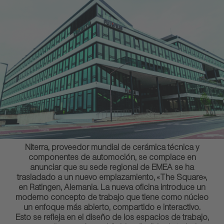
Niterra, proveedor mundial de cerámica técnica y
componentes de automoción, se complace en
anunciar que su sede regional de EMEA se ha
trasladado a un nuevo emplazamiento, «The Square»,
en Ratingen, Alemania. La nueva oficina introduce un
moderno concepto de trabajo que tiene como núcleo
un enfoque más abierto, compartido e interactivo.
Esto se refleja en el diseño de los espacios de trabajo,