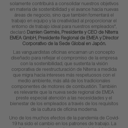
solamente contribuirá a consolidar nuestros objetivos
en materia de sostenibilidad y el avance hacia nuevas
áreas de negocio, sino que también fomentará el
trabajo en equipo y la creatividad al proporcionar el
entorno de trabajo ideal para nuestros empleados",
declaró
Damien Germès, Presidente y CEO de Niterra
EMEA GmbH, Presidente Regional de EMEA y Director
Corporativo de la Sede Global en Japón.
Las vanguardistas oficinas encarnan un concepto
diseñado para reflejar el compromiso de la empresa
con la sostenibilidad, que sustenta la visión
corporativa de reestructuración de Niterra a medida
que migra hacia intereses más respetuosos con el
medio ambiente, más allá de los tradicionales
componentes de motores de combustión. También
es relevante que la nueva sede regional de EMEA
preste especial atención a las necesidades y el
bienestar de los empleados a través de los requisitos
de la cultura de oficina moderna.
Uno de los muchos efectos de la pandemia de Covid-
19 ha sido el cambio en los patrones de trabajo. La