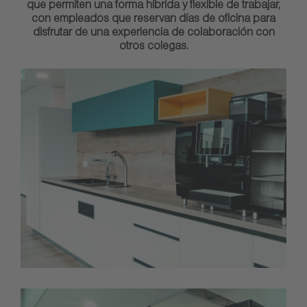
que permiten una forma híbrida y flexible de trabajar,
con empleados que reservan días de oficina para
disfrutar de una experiencia de colaboración con
otros colegas.