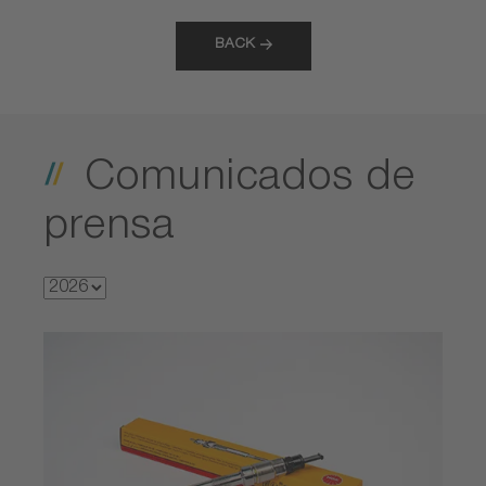
BACK
Comunicados de
prensa