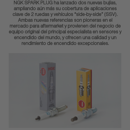
NGK SPARK PLUG ha lanzado dos nuevas bujías,
ampliando aún más su cobertura de aplicaciones
clave de 2 ruedas y vehículos “side-by-side” (SSV).
Ambas nuevas referencias son pioneras en el
mercado para aftermarket y provienen del negocio de
equipo original del principal especialista en sensores y
encendido del mundo, y ofrecen una calidad y un
rendimiento de encendido excepcionales.