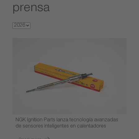
prensa
NGK Ignition Parts lanza tecnología avanzadas
de sensores inteligentes en calentadores