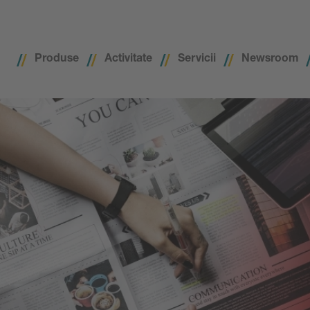
Produse
Activitate
Servicii
Newsroom