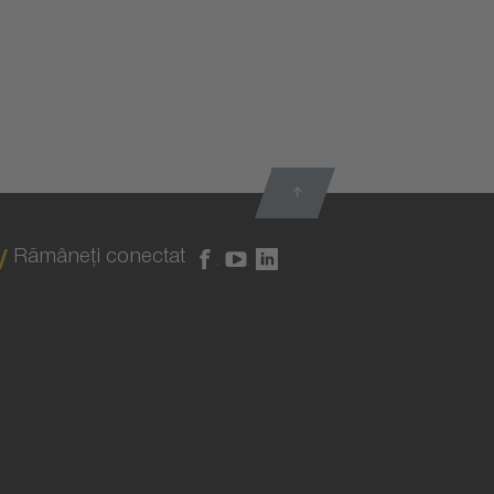
Rămâneţi conectat