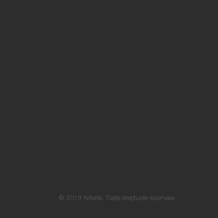
© 2018 Niterra. Toate drepturile rezervate.