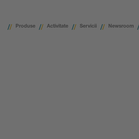
Produse
Activitate
Servicii
Newsroom