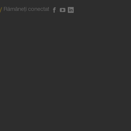
Rămâneţi conectat