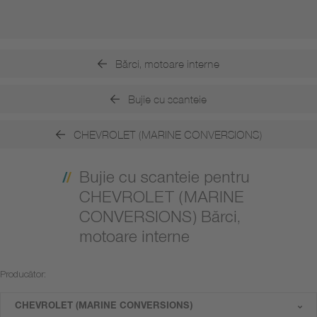
Bărci, motoare interne
Bujie cu scanteie
CHEVROLET (MARINE CONVERSIONS)
Bujie cu scanteie pentru
CHEVROLET (MARINE
CONVERSIONS) Bărci,
motoare interne
Producător:
CHEVROLET (MARINE CONVERSIONS)