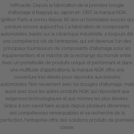
l’efficacité. Depuis la fabrication de la première bougie
d’allumage à Nagoya au Japon en 1937, la marque NGK
Ignition Parts a connu depuis 85 ans un formidable succès qui
perdure encore aujourd’hui. La fabrication de composants
automobiles, basés sur la céramique industrielle, a toujours été
une compétence clé de l'entreprise, qui est devenue l'un des
principaux fournisseurs de composants d'allumage pour les
équipementiers et le marché de la rechange du monde entier.
Avec un portefeuille de produits unique et performant et dans
une multitude d'applications, la marque NGK offre une
couverture très élevée pour répondre aux besoins
automobiles. Non seulement avec les bougies d'allumage, mais
aussi avec tous les autres produits NGK qui répondent aux
exigences technologiques et aux normes les plus élevées.
Grâce à son savoir-faire acquis depuis plusieurs décennies,
ses compétences remarquables et sa recherche de la
perfection, l'entreprise offre des solutions produits de première
classe.