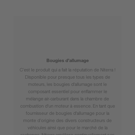
Bougies d’allumage
C’est le produit qui a fait la réputation de Niterra !
Disponible pour presque tous les types de
moteurs, les bougies d'allumage sont le
composant essentiel pour enflammer le
mélange air-carburant dans la chambre de
combustion d'un moteur à essence. En tant que
fournisseur de bougies d'allumage pour la
monte d’origine des divers constructeurs de
véhicules ainsi que pour le marché de la