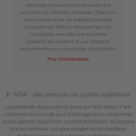
d'allumage la haute tension nécessaire à la
production de l'étincelle d'allumage. Offrant une
longue durée de vie, les bobines d'allumage
proposées par NGK se distinguent par une
compatibilité sans faille, une excellente
résistance aux vibrations et une résistance
exceptionnelle aux courts-circuits et à l'humidité.
Plus d'informations
NGK : des produits de qualité supérieure
Le portefeuille de produits de la marque NGK Ignition Parts
comprend des produits pour d'allumage qui se déclinent en
quatre gammes de produits couvrant les besoins de presque
tous les véhicules : bougies, bougies de préchauffage,