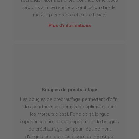
rechange, Niterra améliore continuellement ses
produits afin de rendre la combustion dans le
moteur plus propre et plus efficace.
Plus d'informations
Bougies de préchauffage
Les bougies de préchauffage permettent d’offrir
des conditions de démarrage optimales pour
les moteurs diesel. Forte de sa longue
expérience dans le développement de bougies
de préchauffage, tant pour l'équipement
d'origine que pour les pièces de rechange,