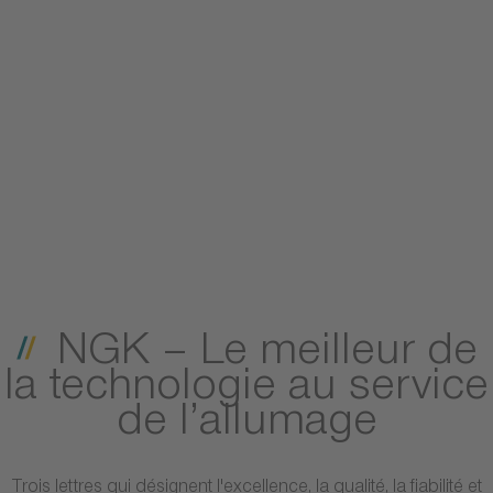
NGK – Le meilleur de
la technologie au service
de l’allumage
Trois lettres qui désignent l'excellence, la qualité, la fiabilité et