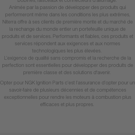
bobines, faisceaux et connecteurs d’allumage.
Animée par la passion de développer des produits qui
performeront même dans les conditions les plus extrêmes,
Niterra offre à ses clients de première monte et du marché de
la rechange du monde entier un portefeuille unique de
produits et de services. Performants et fiables, ces produits et
services répondent aux exigences et aux normes
technologiques les plus élevées.
L’exigence de qualité sans compromis et la recherche de la
perfection sont essentielles pour développer des produits de
première classe et des solutions d'avenir.
Opter pour NGK Ignition Parts c’est l’assurance d’opter pour un
savoir-faire de plusieurs décennies et de compétences
exceptionnelles pour rendre les moteurs à combustion plus
efficaces et plus propres.