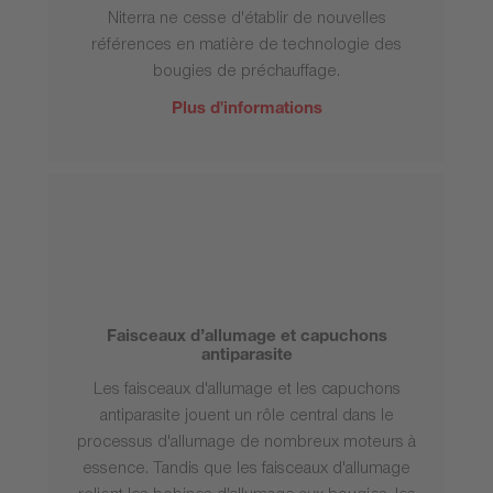
Niterra ne cesse d'établir de nouvelles
références en matière de technologie des
bougies de préchauffage.
Plus d'informations
Faisceaux d’allumage et capuchons
antiparasite
Les faisceaux d'allumage et les capuchons
antiparasite jouent un rôle central dans le
processus d'allumage de nombreux moteurs à
essence. Tandis que les faisceaux d'allumage