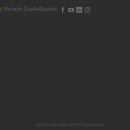
Μείνετε Συνδεδεμένοι
Με την επιφύλαξη παντός δικαιώματος.