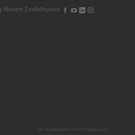
Μείνετε Συνδεδεμένοι
Με την επιφύλαξη παντός δικαιώματος.