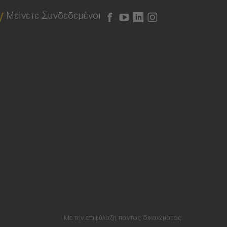
Μείνετε Συνδεδεμένοι
Με την επιφύλαξη παντός δικαιώματος.