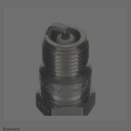
Standard