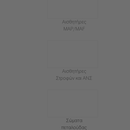
Αισθητήρες
MAP/MAF
Αισθητήρες
Στροφών και ΑΝΣ
Σώματα
πεταλούδας