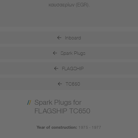
καυσαερίων (EGR).
Inboard
Spark Plugs
FLAGSHIP
TC650
Spark Plugs for
FLAGSHIP TC650
Year of construction:
1975 - 1977