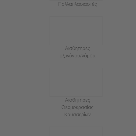
Πολλαπλασιαστές
Αισθητήρες
οξυγόνου/λάμδα
Αισθητήρες
Θερμοκρασίας
Καυσαερίων