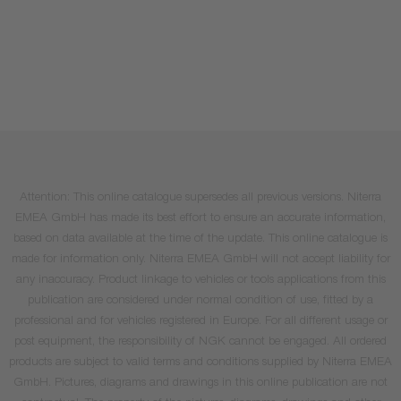
Attention: This online catalogue supersedes all previous versions. Niterra
EMEA GmbH has made its best effort to ensure an accurate information,
based on data available at the time of the update. This online catalogue is
made for information only. Niterra EMEA GmbH will not accept liability for
any inaccuracy. Product linkage to vehicles or tools applications from this
publication are considered under normal condition of use, fitted by a
professional and for vehicles registered in Europe. For all different usage or
post equipment, the responsibility of NGK cannot be engaged. All ordered
products are subject to valid terms and conditions supplied by Niterra EMEA
GmbH. Pictures, diagrams and drawings in this online publication are not