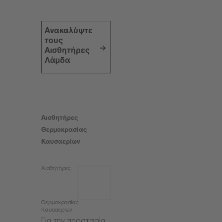
Ανακαλύψτε
τους
Αισθητήρες
Λάμδα
Αισθητήρες
Θερμοκρασίας
Καυσαερίων
Αισθητήρες
Θερμοκρασίας
Καυσαερίων