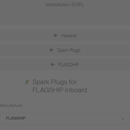
καυσαερίων (EGR).
Inboard
Spark Plugs
FLAGSHIP
Spark Plugs for
FLAGSHIP Inboard
Manufacturer:
FLAGSHIP