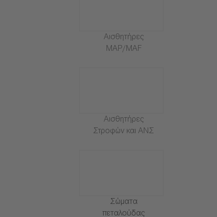
Αισθητήρες
MAP/MAF
Αισθητήρες
Στροφών και ΑΝΣ
Σώματα
πεταλούδας