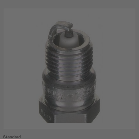
Standard