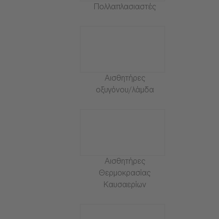
Πολλαπλασιαστές
Αισθητήρες
οξυγόνου/λάμδα
Αισθητήρες
Θερμοκρασίας
Καυσαερίων