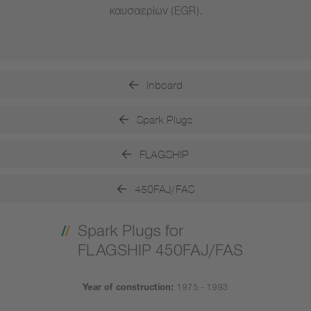
καυσαερίων (EGR).
Inboard
Spark Plugs
FLAGSHIP
450FAJ/FAS
Spark Plugs for
FLAGSHIP 450FAJ/FAS
Year of construction:
1975 - 1993