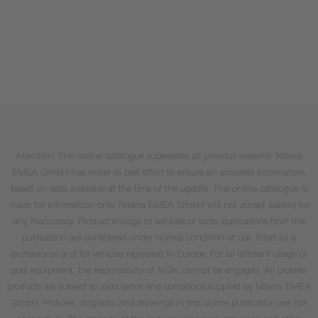
Attention: This online catalogue supersedes all previous versions. Niterra
EMEA GmbH has made its best effort to ensure an accurate information,
based on data available at the time of the update. This online catalogue is
made for information only. Niterra EMEA GmbH will not accept liability for
any inaccuracy. Product linkage to vehicles or tools applications from this
publication are considered under normal condition of use, fitted by a
professional and for vehicles registered in Europe. For all different usage or
post equipment, the responsibility of NGK cannot be engaged. All ordered
products are subject to valid terms and conditions supplied by Niterra EMEA
GmbH. Pictures, diagrams and drawings in this online publication are not