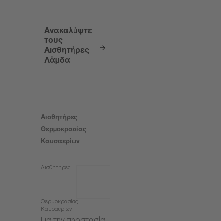
Ανακαλύψτε
τους
Αισθητήρες
Λάμδα
Αισθητήρες
Θερμοκρασίας
Καυσαερίων
Αισθητήρες
Θερμοκρασίας
Καυσαερίων