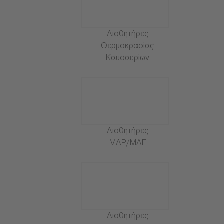
Αισθητήρες
Θερμοκρασίας
Καυσαερίων
Αισθητήρες
MAP/MAF
Αισθητήρες