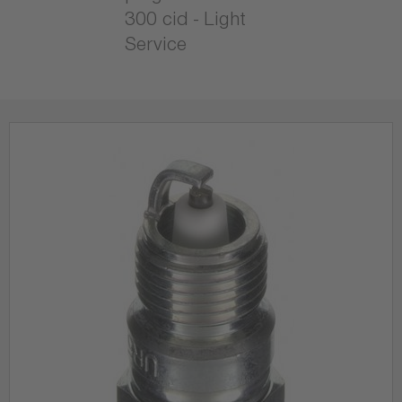
300 cid - Light
Service