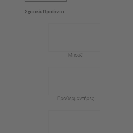
Σχετικά Προϊόντα
Μπουζί
Προθερμαντήρες