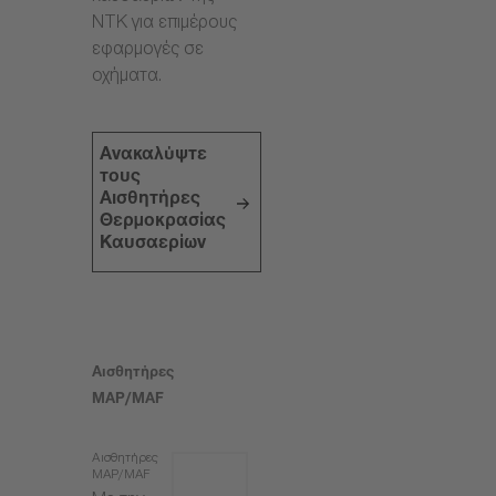
NTK για επιμέρους
εφαρμογές σε
οχήματα.
Ανακαλύψτε
τους
Αισθητήρες
Θερμοκρασίας
Καυσαερίων
Αισθητήρες
MAP/MAF
Αισθητήρες
MAP/MAF