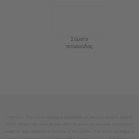
Σώματα
πεταλούδας
Attention: This online catalogue supersedes all previous versions. Niterra
EMEA GmbH has made its best effort to ensure an accurate information,
based on data available at the time of the update. This online catalogue is