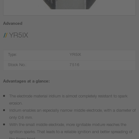
Advanced
YR5IX
Type:
YR5IX
Stock No.:
7516
Advantages at a glance:
The electrode material iridium is almost completely resistant to spark
erosion.
Iridium enables an especially narrow middle electrode, with a diameter of
only 0.6 mm.
With the small middle electrode, more ignitable mixture reaches the
ignition sparks. That leads to a reliable ignition and better spreading of