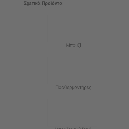
Σχετικά Προϊόντα
Μπουζί
Προθερμαντήρες