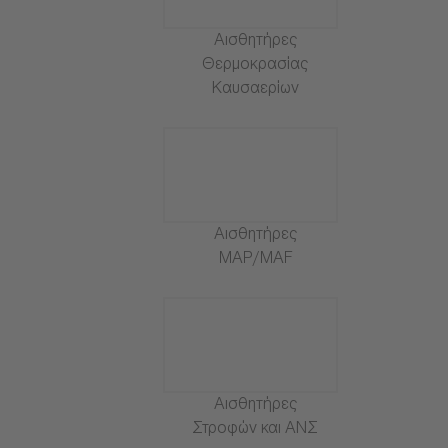
Αισθητήρες
Θερμοκρασίας
Καυσαερίων
Αισθητήρες
MAP/MAF
Αισθητήρες
Στροφών και ΑΝΣ