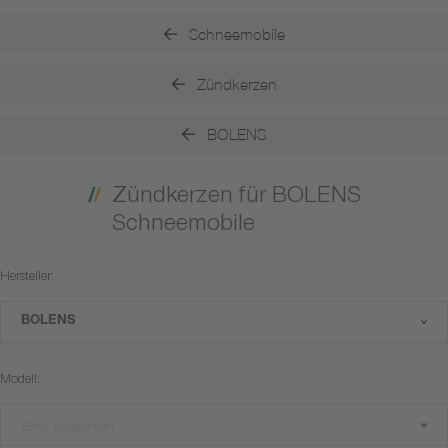
Schneemobile
Zündkerzen
BOLENS
Zündkerzen für BOLENS
Schneemobile
Hersteller:
BOLENS
Modell:
Bitte auswählen