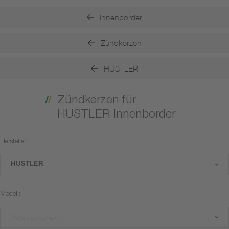
Innenborder
Zündkerzen
HUSTLER
Zündkerzen für
HUSTLER Innenborder
Hersteller:
HUSTLER
Modell:
Bitte auswählen