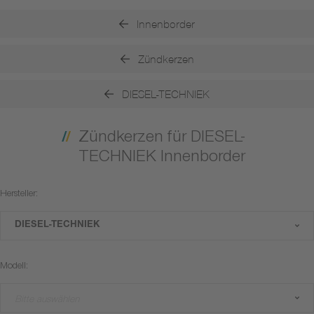
Innenborder
Zündkerzen
DIESEL-TECHNIEK
Zündkerzen für DIESEL-
TECHNIEK Innenborder
Hersteller:
DIESEL-TECHNIEK
Modell:
Bitte auswählen