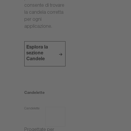
consente di trovare
la candela corretta
per ogni
applicazione.
Esplora la
sezione
Candele
Candelette
Candelette
Progettate per