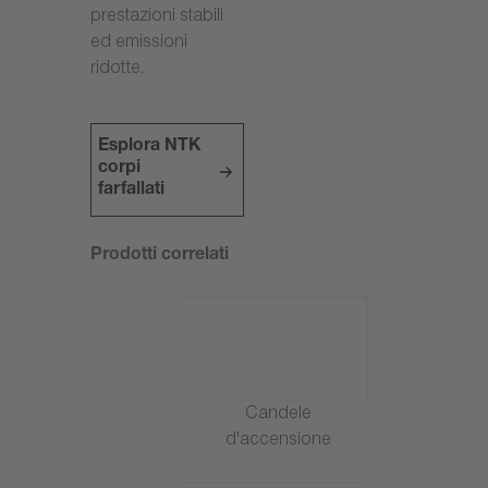
prestazioni stabili
ed emissioni
ridotte.
Esplora NTK
corpi
farfallati
Prodotti correlati
Candele
d'accensione