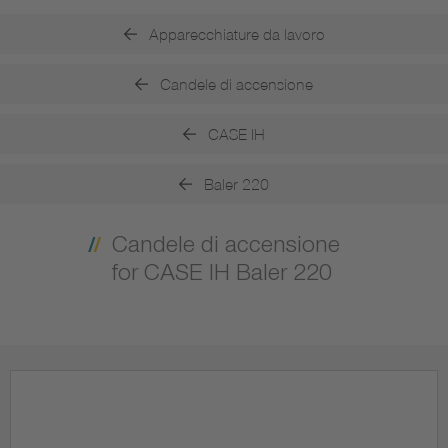
Apparecchiature da lavoro
Candele di accensione
CASE IH
Baler 220
Candele di accensione
for CASE IH Baler 220