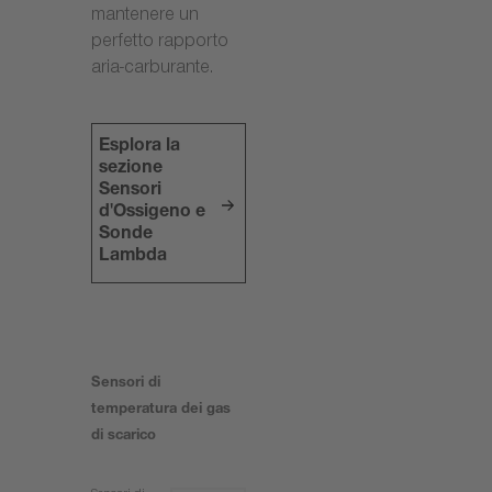
mantenere un
perfetto rapporto
aria-carburante.
Esplora la
sezione
Sensori
d'Ossigeno e
Sonde
Lambda
Sensori di
temperatura dei gas
di scarico