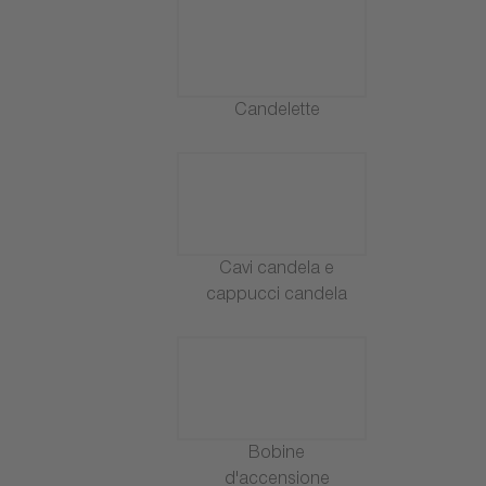
Candelette
Cavi candela e
cappucci candela
Bobine
d'accensione