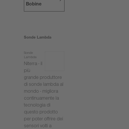
Bobine
Sonde Lambda
Sonde
Lambda
Niterra - il
più
grande produttore
di sonde lambda al
mondo - migliora
continuamente la
tecnologia di
questo prodotto
per poter offrire dei
sensori volti a