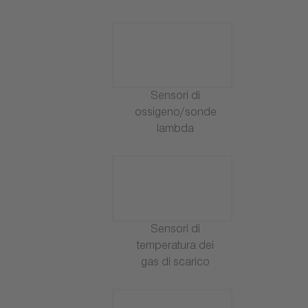
Sensori di
ossigeno/sonde
lambda
Sensori di
temperatura dei
gas di scarico