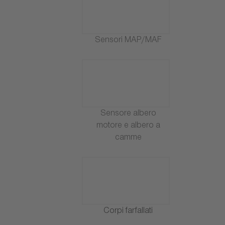
Sensori MAP/MAF
Sensore albero
motore e albero a
camme
Corpi farfallati