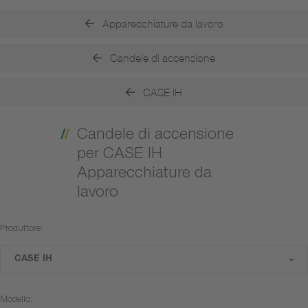
Apparecchiature da lavoro
Candele di accensione
CASE IH
Candele di accensione
per CASE IH
Apparecchiature da
lavoro
Produttore:
CASE IH
Modello: