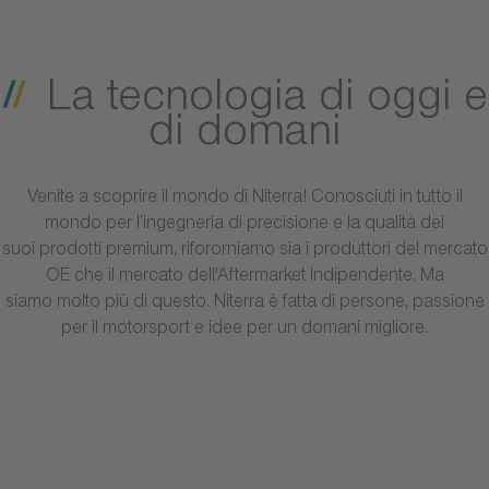
La tecnologia di oggi e
di domani
Venite a scoprire il mondo di Niterra! Conosciuti in tutto il
mondo per l’ingegneria di precisione e la qualità dei
suoi prodotti premium, rifororniamo sia i produttori del mercato
OE che il mercato dell'Aftermarket Indipendente. Ma
siamo molto più di questo. Niterra è fatta di persone, passione
per il motorsport e idee per un domani migliore.