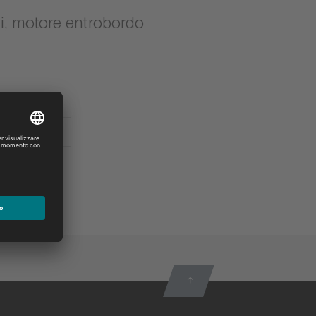
, motore entrobordo