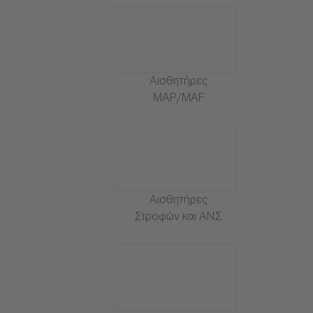
Αισθητήρες
MAP/MAF
Αισθητήρες
Στροφών και ΑΝΣ