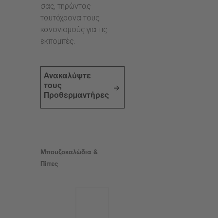
σας, τηρώντας
ταυτόχρονα τους
κανονισμούς για τις
εκπομπές.
Ανακαλύψτε
τους
Προθερμαντήρες
Μπουζοκαλώδια &
Πίπες