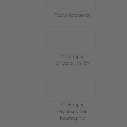
Πολλαπλασιαστές
Αισθητήρες
οξυγόνου/λάμδα
Αισθητήρες
Θερμοκρασίας
Καυσαερίων