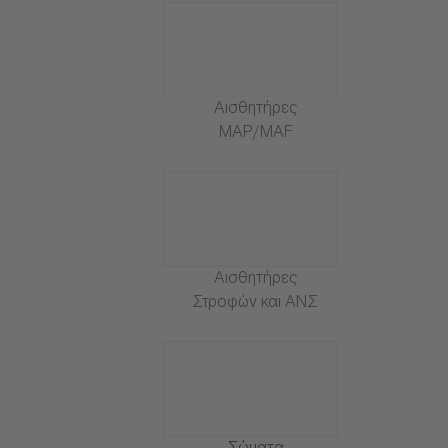
Αισθητήρες
MAP/MAF
Αισθητήρες
Στροφών και ΑΝΣ