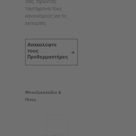
σας, τηρώντας
ταυτόχρονα τους
κανονισμούς για τις
εκπομπές.
Ανακαλύψτε
τους
Προθερμαντήρες
Μπουζοκαλώδια &
Πίπες