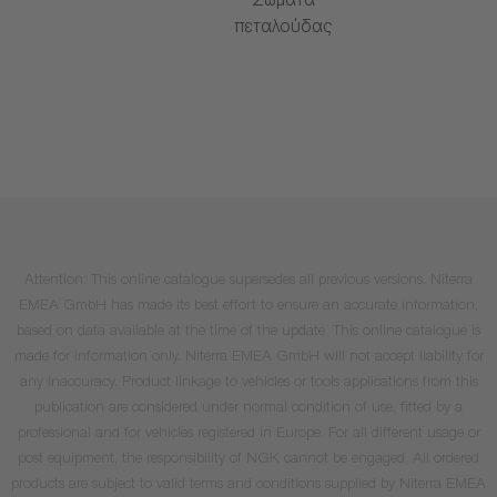
Σώματα
πεταλούδας
Attention: This online catalogue supersedes all previous versions. Niterra
EMEA GmbH has made its best effort to ensure an accurate information,
based on data available at the time of the update. This online catalogue is
made for information only. Niterra EMEA GmbH will not accept liability for
any inaccuracy. Product linkage to vehicles or tools applications from this
publication are considered under normal condition of use, fitted by a
professional and for vehicles registered in Europe. For all different usage or
post equipment, the responsibility of NGK cannot be engaged. All ordered
products are subject to valid terms and conditions supplied by Niterra EMEA