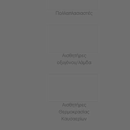
Πολλαπλασιαστές
Αισθητήρες
οξυγόνου/λάμδα
Αισθητήρες
Θερμοκρασίας
Καυσαερίων