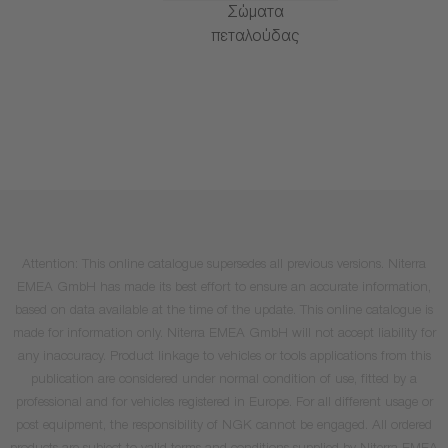
Σώματα
πεταλούδας
Attention: This online catalogue supersedes all previous versions. Niterra
EMEA GmbH has made its best effort to ensure an accurate information,
based on data available at the time of the update. This online catalogue is
made for information only. Niterra EMEA GmbH will not accept liability for
any inaccuracy. Product linkage to vehicles or tools applications from this
publication are considered under normal condition of use, fitted by a
professional and for vehicles registered in Europe. For all different usage or
post equipment, the responsibility of NGK cannot be engaged. All ordered