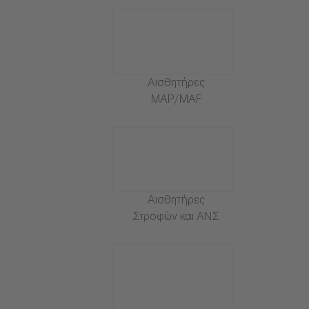
Αισθητήρες
MAP/MAF
Αισθητήρες
Στροφών και ΑΝΣ