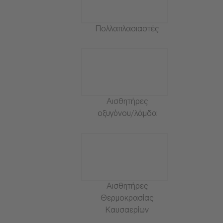
Πολλαπλασιαστές
Αισθητήρες
οξυγόνου/λάμδα
Αισθητήρες
Θερμοκρασίας
Καυσαερίων