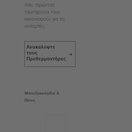
σας, τηρώντας
ταυτόχρονα τους
κανονισμούς για τις
εκπομπές.
Ανακαλύψτε
τους
Προθερμαντήρες
Μπουζοκαλώδια &
Πίπες