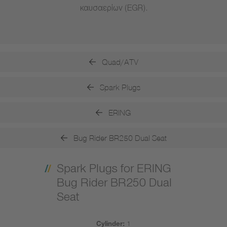
καυσαερίων (EGR).
Quad/ATV
Spark Plugs
ERING
Bug Rider BR250 Dual Seat
Spark Plugs for ERING
Bug Rider BR250 Dual
Seat
Cylinder:
1