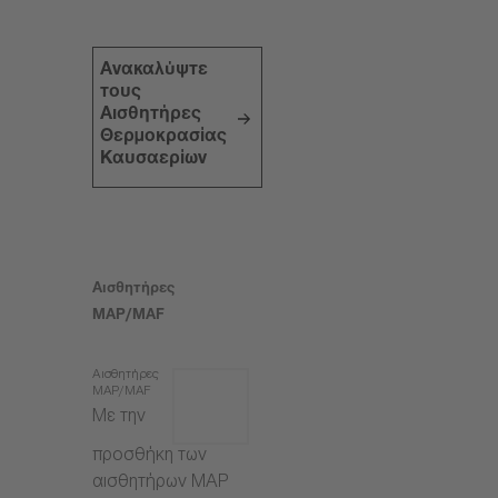
Ανακαλύψτε
τους
Αισθητήρες
Θερμοκρασίας
Καυσαερίων
Αισθητήρες
MAP/MAF
Αισθητήρες
MAP/MAF
Με την
προσθήκη των
αισθητήρων MAP