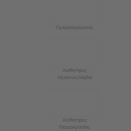
Πολλαπλασιαστές
Αισθητήρες
οξυγόνου/λάμδα
Αισθητήρες
Θερμοκρασίας