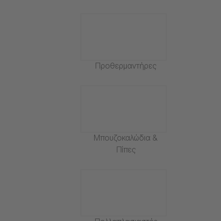
Προθερμαντήρες
Μπουζοκαλώδια &
Πίπες