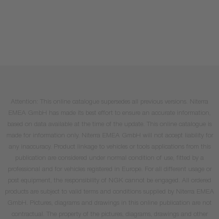
Attention: This online catalogue supersedes all previous versions. Niterra
EMEA GmbH has made its best effort to ensure an accurate information,
based on data available at the time of the update. This online catalogue is
made for information only. Niterra EMEA GmbH will not accept liability for
any inaccuracy. Product linkage to vehicles or tools applications from this
publication are considered under normal condition of use, fitted by a
professional and for vehicles registered in Europe. For all different usage or
post equipment, the responsibility of NGK cannot be engaged. All ordered
products are subject to valid terms and conditions supplied by Niterra EMEA
GmbH. Pictures, diagrams and drawings in this online publication are not
contractual. The property of the pictures, diagrams, drawings and other