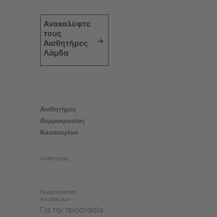
Ανακαλύψτε
τους
Αισθητήρες
Λάμδα
Αισθητήρες
Θερμοκρασίας
Καυσαερίων
Αισθητήρες
Θερμοκρασίας
Καυσαερίων
Για την προστασία