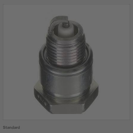
Standard