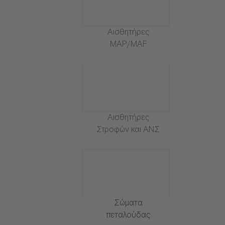
Αισθητήρες
MAP/MAF
Αισθητήρες
Στροφών και ΑΝΣ
Σώματα
πεταλούδας