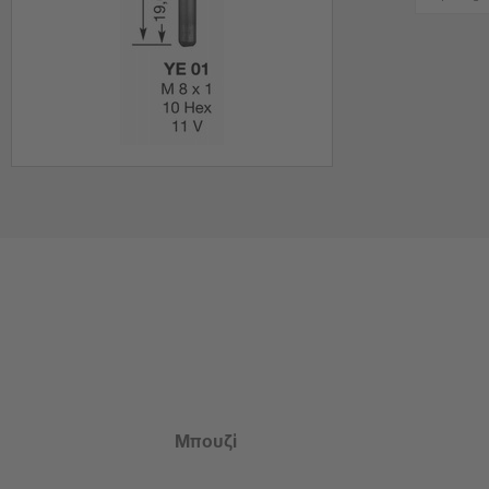
Μπουζί