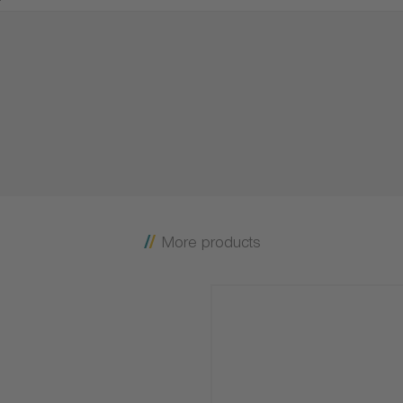
More products