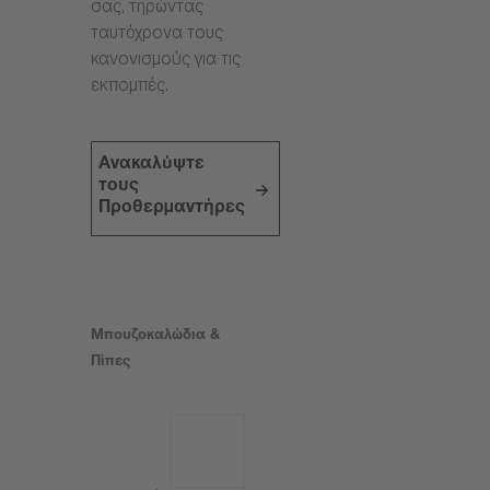
σας, τηρώντας
ταυτόχρονα τους
κανονισμούς για τις
εκπομπές.
Ανακαλύψτε
τους
Προθερμαντήρες
Μπουζοκαλώδια &
Πίπες