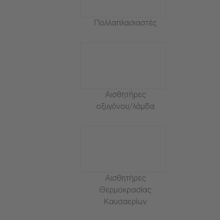
Πολλαπλασιαστές
Αισθητήρες
οξυγόνου/λάμδα
Αισθητήρες
Θερμοκρασίας
Καυσαερίων