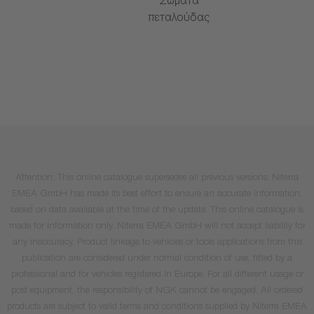
Σώματα
πεταλούδας
Attention: This online catalogue supersedes all previous versions. Niterra
EMEA GmbH has made its best effort to ensure an accurate information,
based on data available at the time of the update. This online catalogue is
made for information only. Niterra EMEA GmbH will not accept liability for
any inaccuracy. Product linkage to vehicles or tools applications from this
publication are considered under normal condition of use, fitted by a
professional and for vehicles registered in Europe. For all different usage or
post equipment, the responsibility of NGK cannot be engaged. All ordered
products are subject to valid terms and conditions supplied by Niterra EMEA