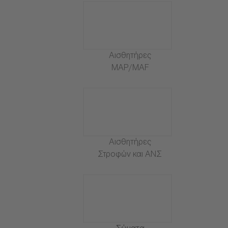
Αισθητήρες
MAP/MAF
Αισθητήρες
Στροφών και ΑΝΣ