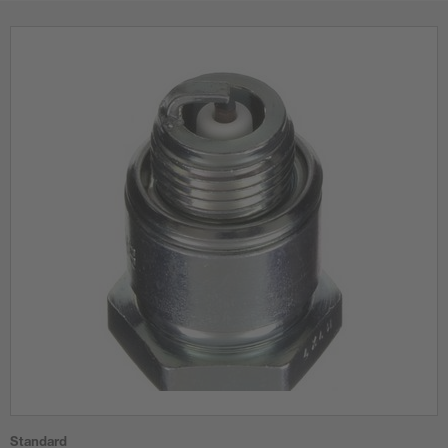
Standard